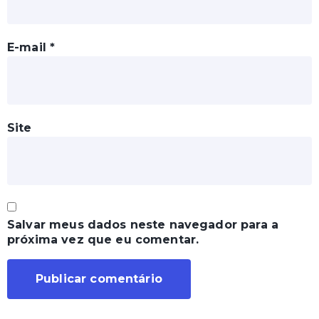
E-mail
*
Site
Salvar meus dados neste navegador para a
próxima vez que eu comentar.