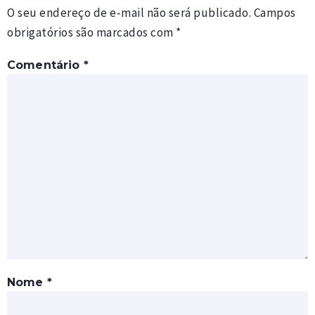
O seu endereço de e-mail não será publicado.
Campos
obrigatórios são marcados com
*
Comentário
*
Nome
*