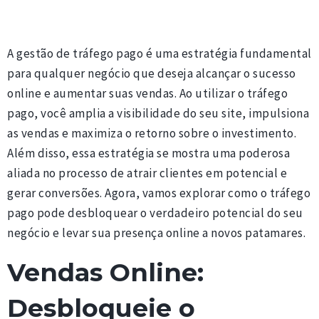
A gestão de tráfego pago é uma estratégia fundamental
para qualquer negócio que deseja alcançar o sucesso
online e aumentar suas vendas. Ao utilizar o tráfego
pago, você amplia a visibilidade do seu site, impulsiona
as vendas e maximiza o retorno sobre o investimento.
Além disso, essa estratégia se mostra uma poderosa
aliada no processo de atrair clientes em potencial e
gerar conversões. Agora, vamos explorar como o tráfego
pago pode desbloquear o verdadeiro potencial do seu
negócio e levar sua presença online a novos patamares.
Vendas Online:
Desbloqueie o