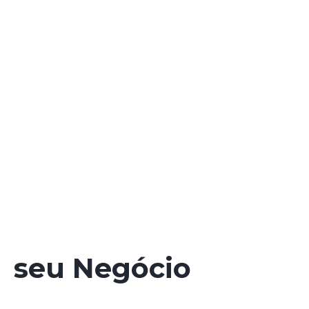
seu Negócio