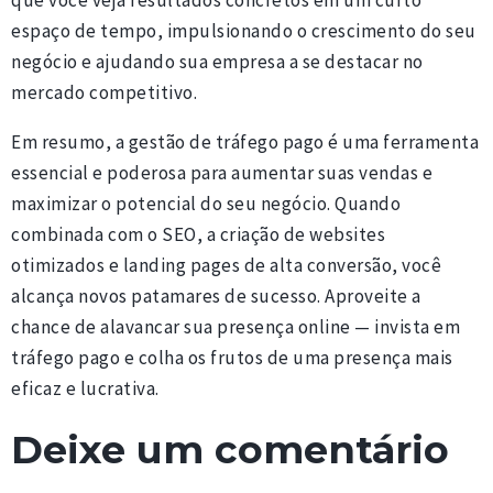
que você veja resultados concretos em um curto
espaço de tempo, impulsionando o crescimento do seu
negócio e ajudando sua empresa a se destacar no
mercado competitivo.
Em resumo, a gestão de tráfego pago é uma ferramenta
essencial e poderosa para aumentar suas vendas e
maximizar o potencial do seu negócio. Quando
combinada com o SEO, a criação de websites
otimizados e landing pages de alta conversão, você
alcança novos patamares de sucesso. Aproveite a
chance de alavancar sua presença online — invista em
tráfego pago e colha os frutos de uma presença mais
eficaz e lucrativa.
Deixe um comentário