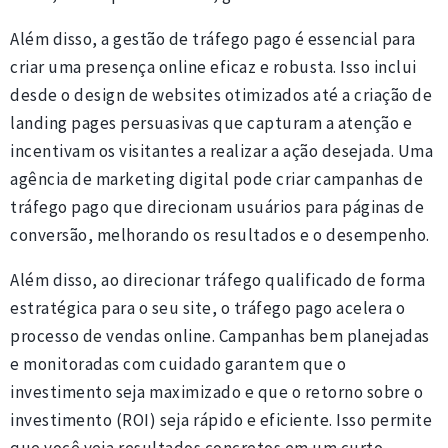
Além disso, a gestão de tráfego pago é essencial para
criar uma presença online eficaz e robusta. Isso inclui
desde o design de websites otimizados até a criação de
landing pages persuasivas que capturam a atenção e
incentivam os visitantes a realizar a ação desejada. Uma
agência de marketing digital pode criar campanhas de
tráfego pago que direcionam usuários para páginas de
conversão, melhorando os resultados e o desempenho.
Além disso, ao direcionar tráfego qualificado de forma
estratégica para o seu site, o tráfego pago acelera o
processo de vendas online. Campanhas bem planejadas
e monitoradas com cuidado garantem que o
investimento seja maximizado e que o retorno sobre o
investimento (ROI) seja rápido e eficiente. Isso permite