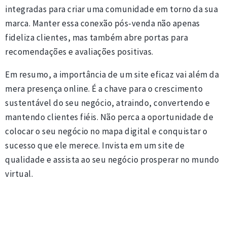
integradas para criar uma comunidade em torno da sua
marca. Manter essa conexão pós-venda não apenas
fideliza clientes, mas também abre portas para
recomendações e avaliações positivas.
Em resumo, a importância de um site eficaz vai além da
mera presença online. É a chave para o crescimento
sustentável do seu negócio, atraindo, convertendo e
mantendo clientes fiéis. Não perca a oportunidade de
colocar o seu negócio no mapa digital e conquistar o
sucesso que ele merece. Invista em um site de
qualidade e assista ao seu negócio prosperar no mundo
virtual.