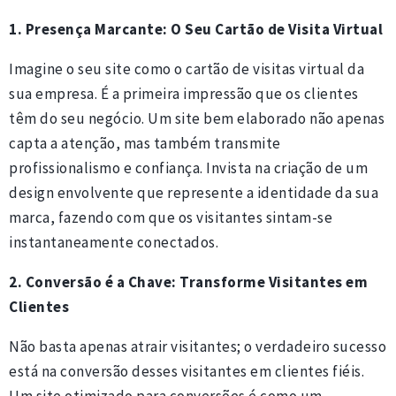
1. Presença Marcante: O Seu Cartão de Visita Virtual
Imagine o seu site como o cartão de visitas virtual da
sua empresa. É a primeira impressão que os clientes
têm do seu negócio. Um site bem elaborado não apenas
capta a atenção, mas também transmite
profissionalismo e confiança. Invista na criação de um
design envolvente que represente a identidade da sua
marca, fazendo com que os visitantes sintam-se
instantaneamente conectados.
2. Conversão é a Chave: Transforme Visitantes em
Clientes
Não basta apenas atrair visitantes; o verdadeiro sucesso
está na conversão desses visitantes em clientes fiéis.