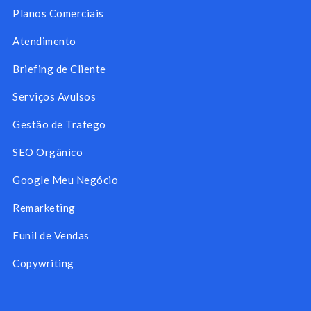
Planos Comerciais
Atendimento
Briefing de Cliente
Serviços Avulsos
Gestão de Trafego
SEO Orgânico
Google Meu Negócio
Remarketing
Funil de Vendas
Copywriting