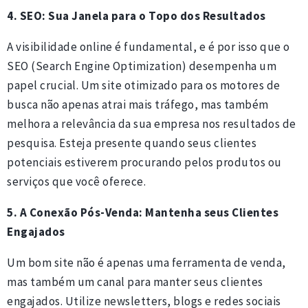
4. SEO: Sua Janela para o Topo dos Resultados
A visibilidade online é fundamental, e é por isso que o
SEO (Search Engine Optimization) desempenha um
papel crucial. Um site otimizado para os motores de
busca não apenas atrai mais tráfego, mas também
melhora a relevância da sua empresa nos resultados de
pesquisa. Esteja presente quando seus clientes
potenciais estiverem procurando pelos produtos ou
serviços que você oferece.
5. A Conexão Pós-Venda: Mantenha seus Clientes
Engajados
Um bom site não é apenas uma ferramenta de venda,
mas também um canal para manter seus clientes
engajados. Utilize newsletters, blogs e redes sociais