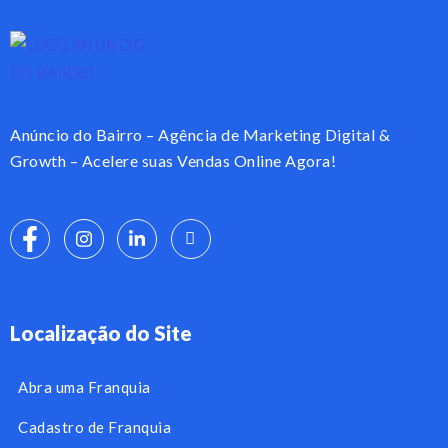
Anúncio do Bairro – Agência de Marketing Digital &
Growth – Acelere suas Vendas Online Agora!
Localização do Site
Abra uma Franquia
Cadastro de Franquia