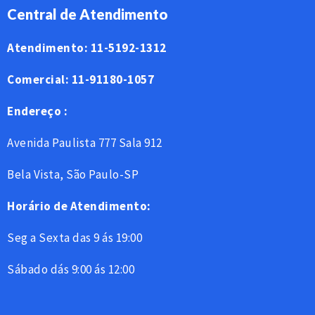
Central de Atendimento
Atendimento: 11-5192-1312
Comercial: 11-91180-1057
Endereço :
Avenida Paulista 777 Sala 912
Bela Vista, São Paulo-SP
Horário de Atendimento:
Seg a Sexta das 9 ás 19:00
Sábado dás 9:00 ás 12:00