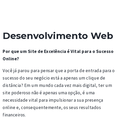
Desenvolvimento Web
Por que um Site de Excelência é Vital para o Sucesso
Online?
Você já parou para pensar que a porta de entrada para o
sucesso do seu negócio está a apenas um clique de
distância? Em um mundo cada vez mais digital, ter um
site poderoso não é apenas uma opção, é uma
necessidade vital para impulsionar a sua presença
online e, consequentemente, os seus resultados
financeiros.