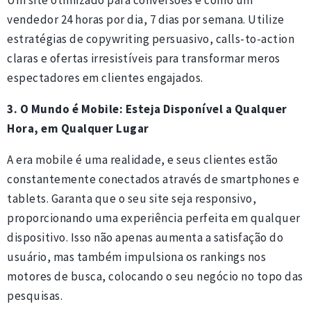
Um site otimizado para conversões é como um
vendedor 24 horas por dia, 7 dias por semana. Utilize
estratégias de copywriting persuasivo, calls-to-action
claras e ofertas irresistíveis para transformar meros
espectadores em clientes engajados.
3. O Mundo é Mobile: Esteja Disponível a Qualquer
Hora, em Qualquer Lugar
A era mobile é uma realidade, e seus clientes estão
constantemente conectados através de smartphones e
tablets. Garanta que o seu site seja responsivo,
proporcionando uma experiência perfeita em qualquer
dispositivo. Isso não apenas aumenta a satisfação do
usuário, mas também impulsiona os rankings nos
motores de busca, colocando o seu negócio no topo das
pesquisas.