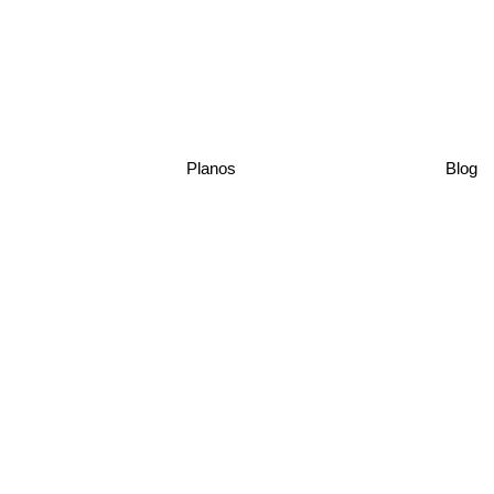
Planos
Blog