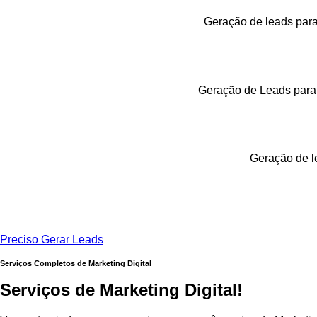
Geração de leads par
Geração de Leads para 
Geração de l
Preciso Gerar Leads
Serviços Completos de Marketing Digital
Serviços
de
Marketing
Digital!