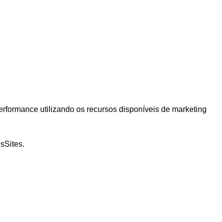
formance utilizando os recursos disponíveis de marketing
sSites.