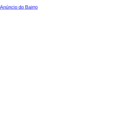
Anúncio do Bairro