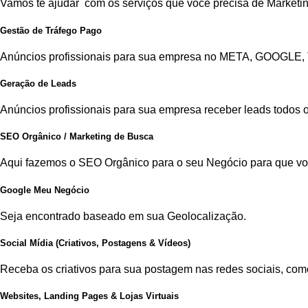
Vamos te ajudar com os serviços que você precisa de Marketin
Gestão de Tráfego Pago
Anúncios profissionais para sua empresa no META, GOOGLE,
Geração de Leads
Anúncios profissionais para sua empresa receber leads todos o
SEO Orgânico / Marketing de Busca
Aqui fazemos o SEO Orgânico para o seu Negócio para que vo
Google Meu Negócio
Seja encontrado baseado em sua Geolocalização.
Social Mídia (Criativos, Postagens & Vídeos)
Receba os criativos para sua postagem nas redes sociais, com
Websites, Landing Pages & Lojas Virtuais