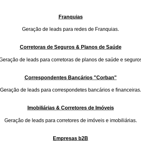
Franquias
Geração de leads para redes de Franquias.
Corretoras de Seguros & Planos de Saúde
Geração de leads para corretoras de planos de saúde e seguro
Correspondentes Bancários "Corban"
Geração de leads para correspondetes bancários e financeiras
Imobiliárias & Corretores de Imóveis
Geraçâo de leads para corretores de imóveis e imobiliárias.
Empresas b2B