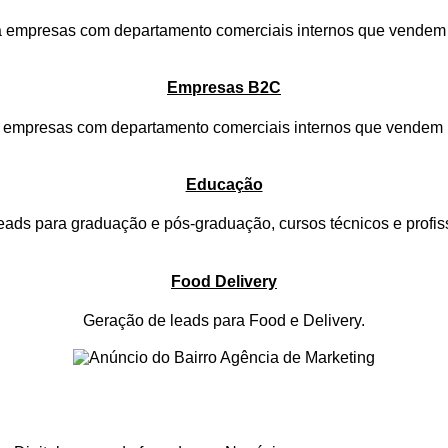
a empresas com departamento comerciais internos que vendem 
Empresas B2C
empresas com departamento comerciais internos que vendem p
Educação
eads para graduação e pós-graduação, cursos técnicos e profiss
Food Delivery
Geração de leads para Food e Delivery.