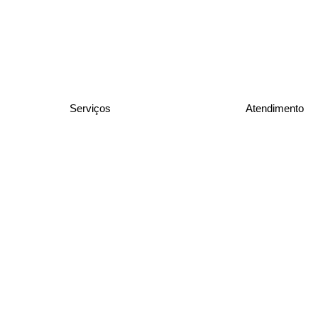
Serviços
Atendimento