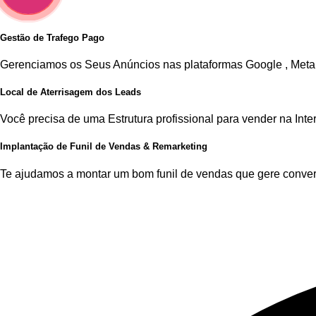
Gestão de Trafego Pago
Gerenciamos os Seus Anúncios nas plataformas Google , Meta
Local de Aterrisagem dos Leads
Você precisa de uma Estrutura profissional para vender na In
Implantação de Funil de Vendas & Remarketing
Te ajudamos a montar um bom funil de vendas que gere conve