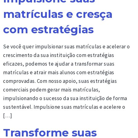
matrículas e cresça
com estratégias
Se você quer impulsionar suas matrículas e acelerar o
crescimento da sua instituição com estratégias
eficazes, podemos te ajudar a transformar suas
matrículas e atrair mais alunos com estratégias
comprovadas. Com nosso apoio, suas estratégias
comerciais podem gerar mais matrículas,
impulsionando o sucesso da sua instituição de forma
sustentável. Impulsione suas matrículas e acelere o
[…]
Transforme suas