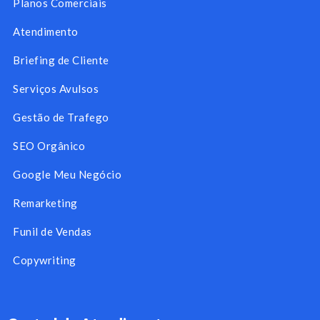
Planos Comerciais
Atendimento
Briefing de Cliente
Serviços Avulsos
Gestão de Trafego
SEO Orgânico
Google Meu Negócio
Remarketing
Funil de Vendas
Copywriting