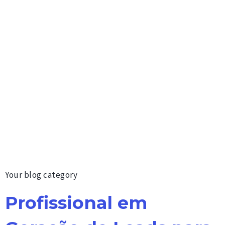
Your blog category
Profissional em