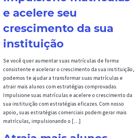
e acelere seu
crescimento da sua
instituição
Se você quer aumentar suas matrículas de forma
consistente e acelerar o crescimento da sua instituição,
podemos te ajudar a transformar suas matrículas e
atrair mais alunos com estratégias comprovadas.
Impulsione suas matrículas e acelere o crescimento da
sua instituição com estratégias eficazes. Com nosso
apoio, suas estratégias comerciais podem gerar mais
matrículas, impulsionando o […]