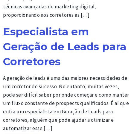
técnicas avançadas de marketing digital,
proporcionando aos corretores as […]
Especialista em
Geração de Leads para
Corretores
A geração de leads é uma das maiores necessidades de
um corretor de sucesso. No entanto, muitas vezes,
pode ser difícil saber por onde começar e como manter
um fluxo constante de prospects qualificados. É aí que
entra um especialista em Geração de Leads para
corretores, alguém que pode ajudar a otimizar e
automatizar esse […]