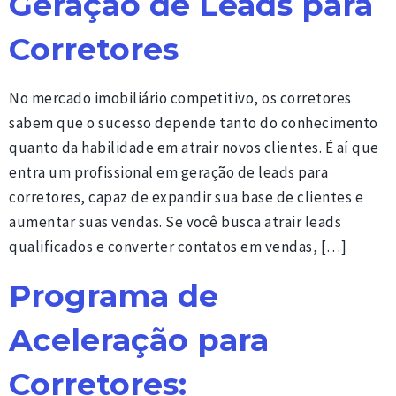
Geração de Leads para
Corretores
No mercado imobiliário competitivo, os corretores
sabem que o sucesso depende tanto do conhecimento
quanto da habilidade em atrair novos clientes. É aí que
entra um profissional em geração de leads para
corretores, capaz de expandir sua base de clientes e
aumentar suas vendas. Se você busca atrair leads
qualificados e converter contatos em vendas, […]
Programa de
Aceleração para
Corretores: