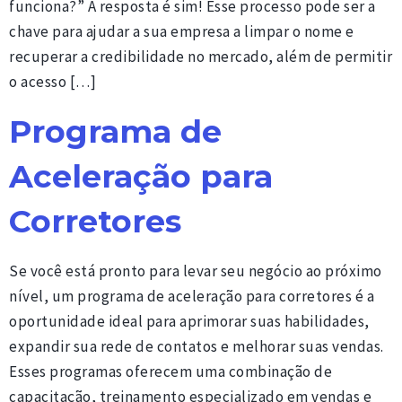
funciona?” A resposta é sim! Esse processo pode ser a
chave para ajudar a sua empresa a limpar o nome e
recuperar a credibilidade no mercado, além de permitir
o acesso […]
Programa de
Aceleração para
Corretores
Se você está pronto para levar seu negócio ao próximo
nível, um programa de aceleração para corretores é a
oportunidade ideal para aprimorar suas habilidades,
expandir sua rede de contatos e melhorar suas vendas.
Esses programas oferecem uma combinação de
capacitação, treinamento especializado em vendas e