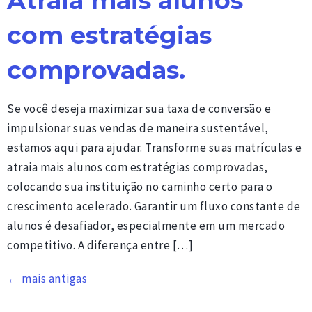
Atraia mais alunos
com estratégias
comprovadas.
Se você deseja maximizar sua taxa de conversão e
impulsionar suas vendas de maneira sustentável,
estamos aqui para ajudar. Transforme suas matrículas e
atraia mais alunos com estratégias comprovadas,
colocando sua instituição no caminho certo para o
crescimento acelerado. Garantir um fluxo constante de
alunos é desafiador, especialmente em um mercado
competitivo. A diferença entre […]
←
mais antigas