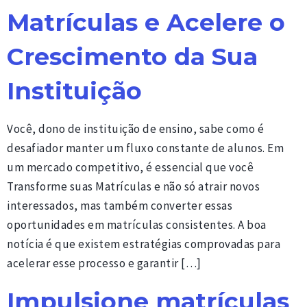
Matrículas e Acelere o
Crescimento da Sua
Instituição
Você, dono de instituição de ensino, sabe como é
desafiador manter um fluxo constante de alunos. Em
um mercado competitivo, é essencial que você
Transforme suas Matrículas e não só atrair novos
interessados, mas também converter essas
oportunidades em matrículas consistentes. A boa
notícia é que existem estratégias comprovadas para
acelerar esse processo e garantir […]
Impulsione matrículas