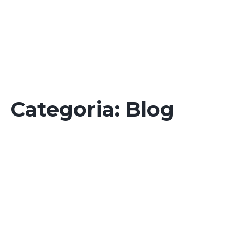
Categoria:
Blog