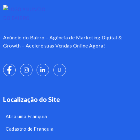
Anúncio do Bairro – Agência de Marketing Digital &
Growth – Acelere suas Vendas Online Agora!
Localização do Site
Abra uma Franquia
Cadastro de Franquia