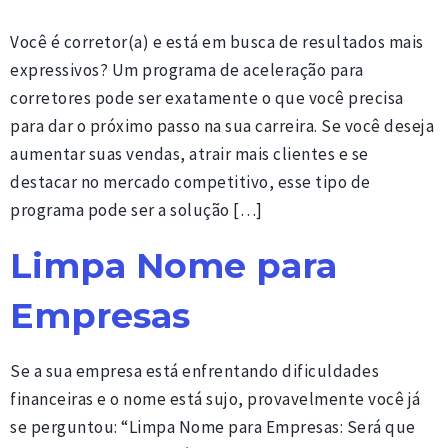
Você é corretor(a) e está em busca de resultados mais
expressivos? Um programa de aceleração para
corretores pode ser exatamente o que você precisa
para dar o próximo passo na sua carreira. Se você deseja
aumentar suas vendas, atrair mais clientes e se
destacar no mercado competitivo, esse tipo de
programa pode ser a solução […]
Limpa Nome para
Empresas
Se a sua empresa está enfrentando dificuldades
financeiras e o nome está sujo, provavelmente você já
se perguntou: “Limpa Nome para Empresas: Será que