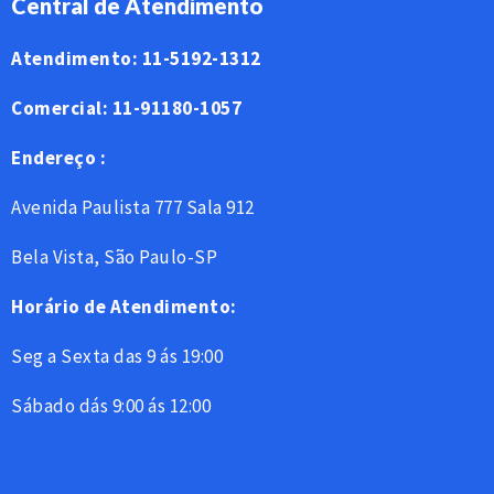
Central de Atendimento
Atendimento: 11-5192-1312
Comercial: 11-91180-1057
Endereço :
Avenida Paulista 777 Sala 912
Bela Vista, São Paulo-SP
Horário de Atendimento:
Seg a Sexta das 9 ás 19:00
Sábado dás 9:00 ás 12:00