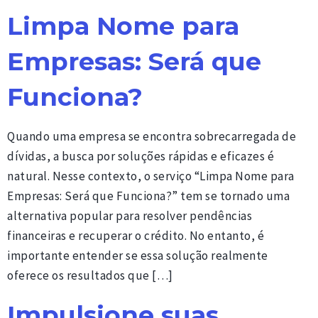
Limpa Nome para
Empresas: Será que
Funciona?
Quando uma empresa se encontra sobrecarregada de
dívidas, a busca por soluções rápidas e eficazes é
natural. Nesse contexto, o serviço “Limpa Nome para
Empresas: Será que Funciona?” tem se tornado uma
alternativa popular para resolver pendências
financeiras e recuperar o crédito. No entanto, é
importante entender se essa solução realmente
oferece os resultados que […]
Impulsione suas