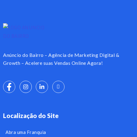
Anúncio do Bairro – Agência de Marketing Digital &
Growth – Acelere suas Vendas Online Agora!
Localização do Site
Abra uma Franquia