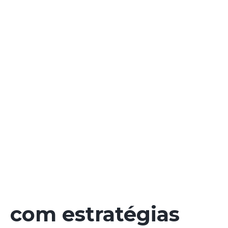
com estratégias