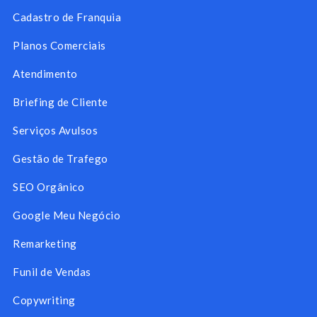
Cadastro de Franquia
Planos Comerciais
Atendimento
Briefing de Cliente
Serviços Avulsos
Gestão de Trafego
SEO Orgânico
Google Meu Negócio
Remarketing
Funil de Vendas
Copywriting