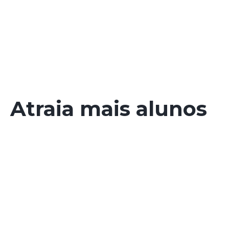
Atraia mais alunos