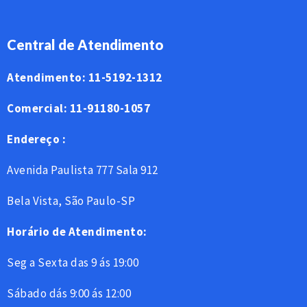
Central de Atendimento
Atendimento: 11-5192-1312
Comercial: 11-91180-1057
Endereço :
Avenida Paulista 777 Sala 912
Bela Vista, São Paulo-SP
Horário de Atendimento:
Seg a Sexta das 9 ás 19:00
Sábado dás 9:00 ás 12:00