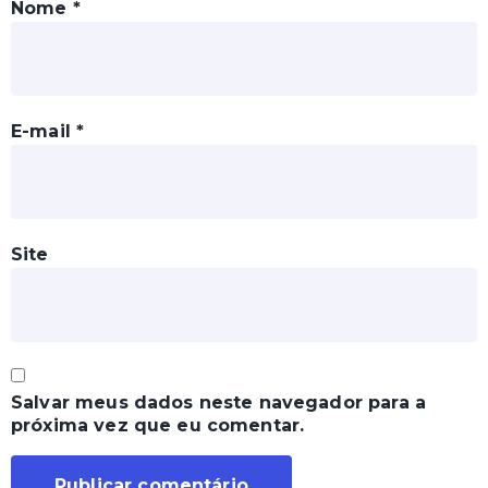
Nome
*
E-mail
*
Site
Salvar meus dados neste navegador para a
próxima vez que eu comentar.