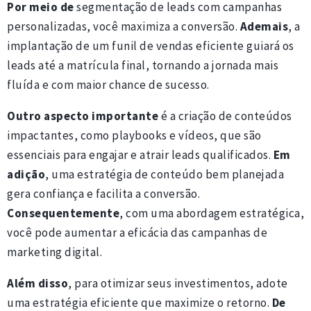
Por meio de
segmentação de leads com campanhas
personalizadas, você maximiza a conversão.
Ademais
, a
implantação de um funil de vendas eficiente guiará os
leads até a matrícula final, tornando a jornada mais
fluída e com maior chance de sucesso.
Outro aspecto importante
é a criação de conteúdos
impactantes, como playbooks e vídeos, que são
essenciais para engajar e atrair leads qualificados.
Em
adição
, uma estratégia de conteúdo bem planejada
gera confiança e facilita a conversão.
Consequentemente
, com uma abordagem estratégica,
você pode aumentar a eficácia das campanhas de
marketing digital.
Além disso
, para otimizar seus investimentos, adote
uma estratégia eficiente que maximize o retorno.
De