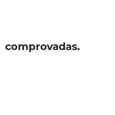
comprovadas.