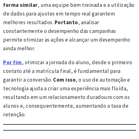
forma similar
, uma equipe bem treinada e a utilização
de dados para ajustes em tempo real garantem
melhores resultados.
Portanto
, analisar
constantemente o desempenho das campanhas
permite otimizar as ações e alcançar um desempenho
ainda melhor.
Por fim
, otimizar a jornada do aluno, desde o primeiro
contato até a matrícula final, é fundamental para
garantir a conversão.
Com isso
, o uso de automação e
tecnologia ajuda a criar uma experiência mais fluída,
resultando em um relacionamento duradouro com os
alunos e, consequentemente, aumentando a taxa de
retenção.