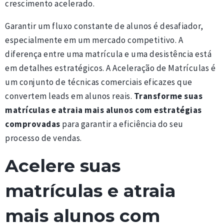
crescimento acelerado.
Garantir um fluxo constante de alunos é desafiador,
especialmente em um mercado competitivo. A
diferença entre uma matrícula e uma desistência está
em detalhes estratégicos. A Aceleração de Matrículas é
um conjunto de técnicas comerciais eficazes que
convertem leads em alunos reais.
Transforme suas
matrículas e atraia mais alunos com estratégias
comprovadas
para garantir a eficiência do seu
processo de vendas.
Acelere suas
matrículas e atraia
mais alunos com