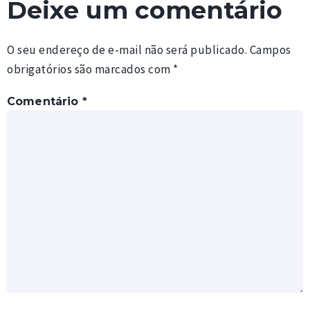
Deixe um comentário
O seu endereço de e-mail não será publicado.
Campos
obrigatórios são marcados com
*
Comentário
*