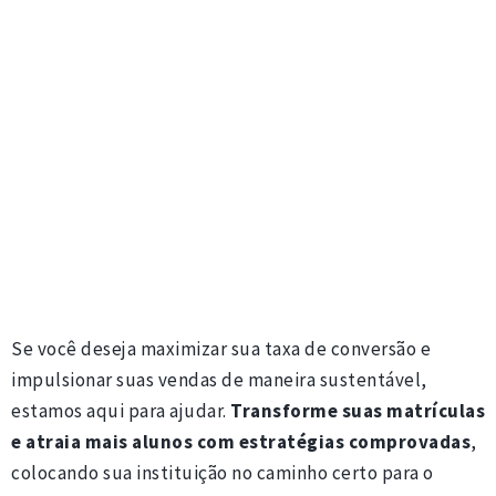
Se você deseja maximizar sua taxa de conversão e
impulsionar suas vendas de maneira sustentável,
estamos aqui para ajudar.
Transforme suas matrículas
e atraia mais alunos com estratégias comprovadas
,
colocando sua instituição no caminho certo para o