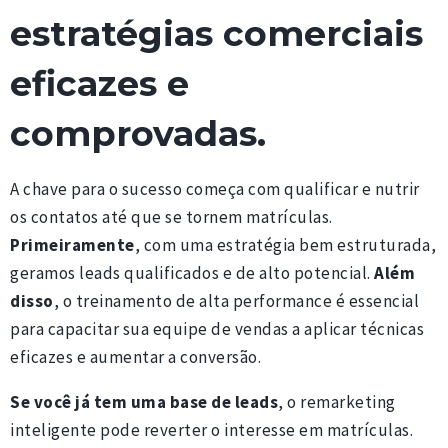
estratégias comerciais
eficazes e
comprovadas.
A chave para o sucesso começa com qualificar e nutrir
os contatos até que se tornem matrículas.
Primeiramente
, com uma estratégia bem estruturada,
geramos leads qualificados e de alto potencial.
Além
disso
, o treinamento de alta performance é essencial
para capacitar sua equipe de vendas a aplicar técnicas
eficazes e aumentar a conversão.
Se você já tem uma base de leads
, o remarketing
inteligente pode reverter o interesse em matrículas.