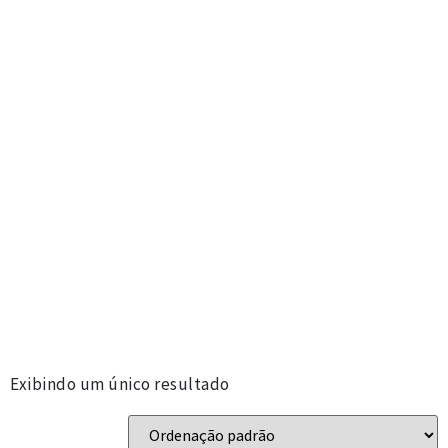
Exibindo um único resultado