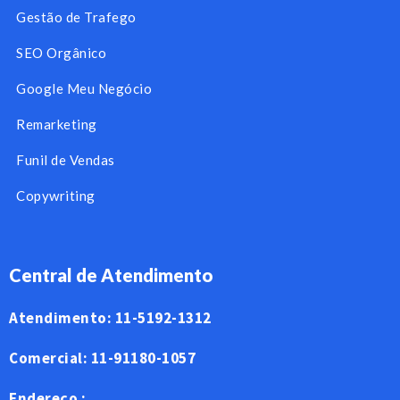
Gestão de Trafego
SEO Orgânico
Google Meu Negócio
Remarketing
Funil de Vendas
Copywriting
Central de Atendimento
Atendimento: 11-5192-1312
Comercial: 11-91180-1057
Endereço :