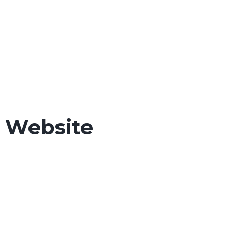
Website