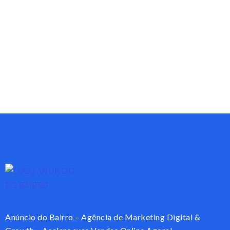
Anúncio do Bairro – Agência de Marketing Digital &