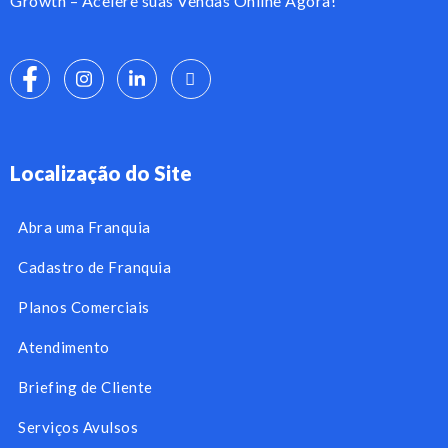
Growth – Acelere suas Vendas Online Agora!
Localização do Site
Abra uma Franquia
Cadastro de Franquia
Planos Comerciais
Atendimento
Briefing de Cliente
Serviços Avulsos