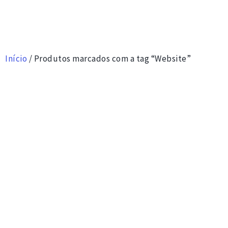
Início
/ Produtos marcados com a tag “Website”